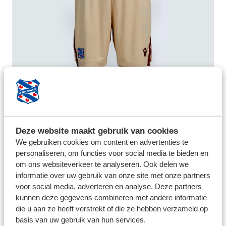
UITBROEKJE 26/27 JR
€ 32,99
Deze website maakt gebruik van cookies
We gebruiken cookies om content en advertenties te
personaliseren, om functies voor social media te bieden en
om ons websiteverkeer te analyseren. Ook delen we
informatie over uw gebruik van onze site met onze partners
voor social media, adverteren en analyse. Deze partners
kunnen deze gegevens combineren met andere informatie
die u aan ze heeft verstrekt of die ze hebben verzameld op
basis van uw gebruik van hun services.