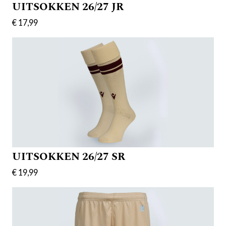
UITSOKKEN 26/27 JR
€ 17,99
UITSOKKEN 26/27 SR
€ 19,99