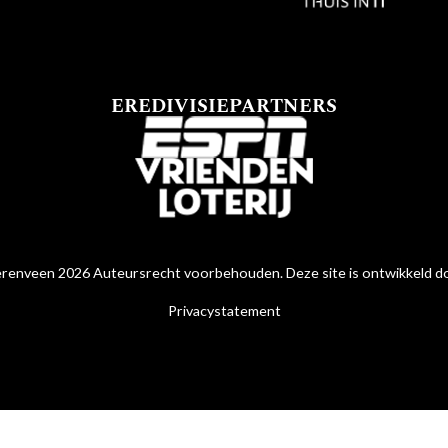
EREDIVISIEPARTNERS
renveen 2026 Auteursrecht voorbehouden. Deze site is ontwikkeld 
Privacystatement