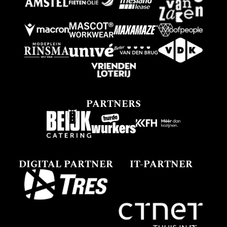
PARTNERS
DIGITAL PARTNER
IT-PARTNER