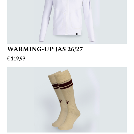
WARMING-UP JAS 26/27
€ 119,99