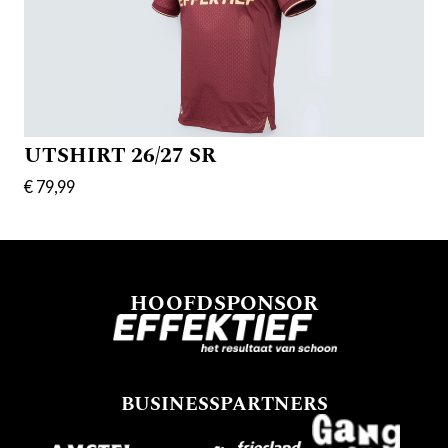
UTSHIRT 26/27 SR
€ 79,99
HOOFDSPONSOR
BUSINESSPARTNERS