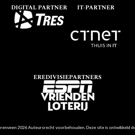
DIGITAL PARTNER
IT-PARTNER
EREDIVISIEPARTNERS
renveen 2026 Auteursrecht voorbehouden. Deze site is ontwikkeld 