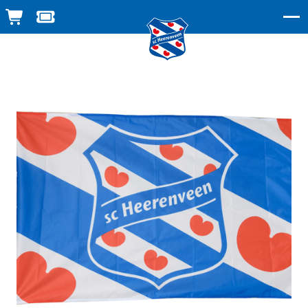
WINKELWAGEN
TICKETSHOP