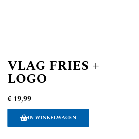
VLAG FRIES +
LOGO
€ 19,99
IN WINKELWAGEN