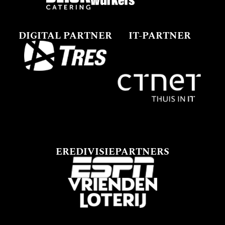
DIGITAL PARTNER
IT-PARTNER
EREDIVISIEPARTNERS