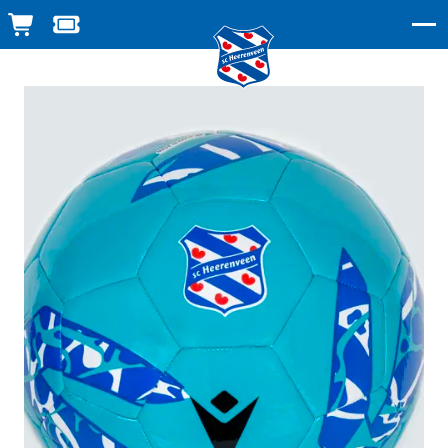
WINKELWAGEN
TICKETSHOP