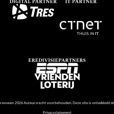
DIGITAL PARTNER
IT-PARTNER
EREDIVISIEPARTNERS
renveen 2026 Auteursrecht voorbehouden. Deze site is ontwikkeld 
Privacystatement