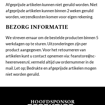
Afgeprijsde artikelen kunnen niet geruild worden. Niet
afgeprijsde artikelen kunnen binnen 2 weken geruild
worden, verzendkosten komen voor eigen rekening.
BEZORG INFORMATIE
We streven ernaar om de bestelde producten binnen 5
werkdagen op te sturen. Uitzonderingen zijn per
product aangegeven. Voor het retourneren van
artikelen kunt u contact opnemen via: feanstore@sc-
heerenveen.nl, vermeld altijd uw ordernummer in de
mail. Let op; Bedrukte en afgeprijsde artikelen mogen
niet worden geruild.
HOOFDSPONSOR