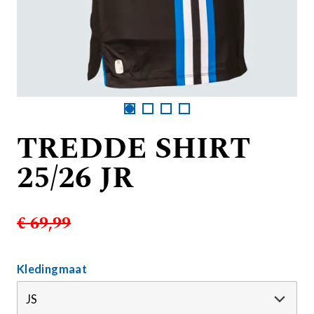
TREDDE SHIRT
25/26 JR
€ 69,99
Kledingmaat