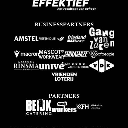
BUSINESSPARTNERS
PARTNERS