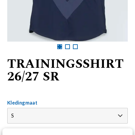
TRAININGSSHIRT
26/27 SR
Kledingmaat
BEZORG INFORMATIE