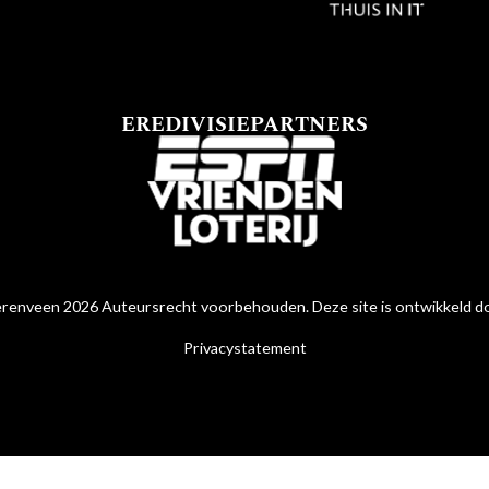
EREDIVISIEPARTNERS
renveen 2026 Auteursrecht voorbehouden. Deze site is ontwikkeld 
Privacystatement