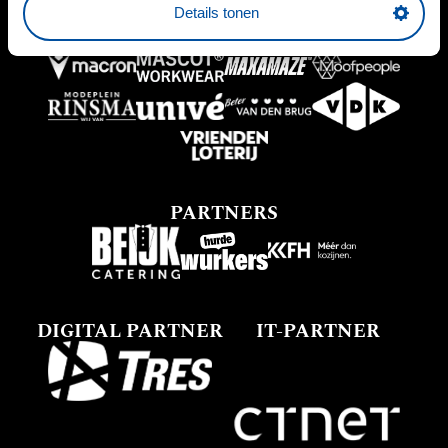
Details tonen
PARTNERS
DIGITAL PARTNER
IT-PARTNER