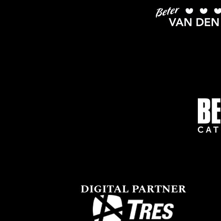
DIGITAL PARTNER