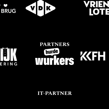
PARTNERS
IT-PARTNER