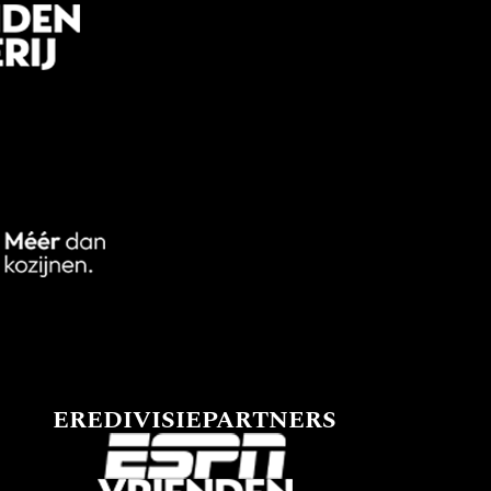
EREDIVISIEPARTNERS