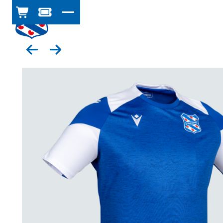
WINKELWAGEN
TICKETSHOP