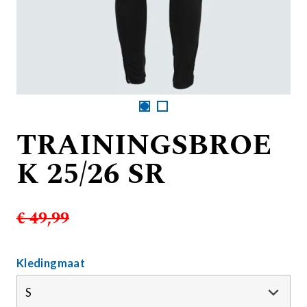
TRAININGSBROE
K 25/26 SR
€ 49,99
Kledingmaat