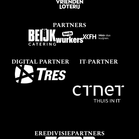
PARTNERS
DIGITAL PARTNER
IT-PARTNER
EREDIVISIEPARTNERS