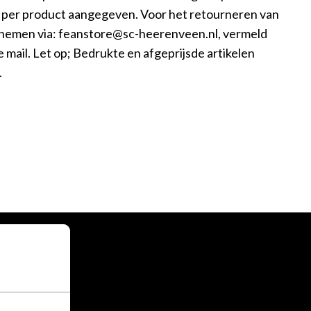
n per product aangegeven. Voor het retourneren van
opnemen via: feanstore@sc-heerenveen.nl, vermeld
 mail. Let op; Bedrukte en afgeprijsde artikelen
.