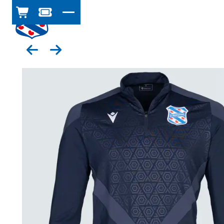
WINKELWAGEN
TICKETSHOP