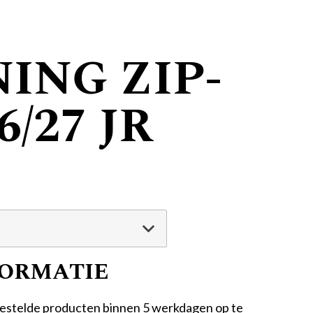
ING ZIP-
6/27 JR
FORMATIE
estelde producten binnen 5 werkdagen op te