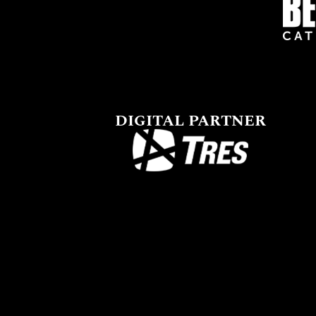
DIGITAL PARTNER