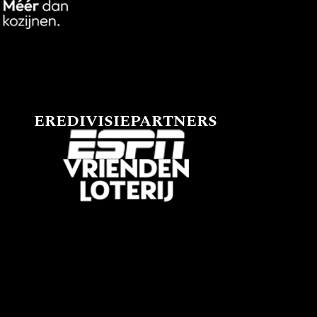
EREDIVISIEPARTNERS