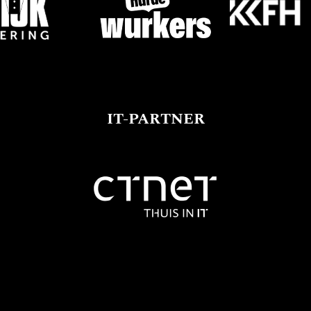
IT-PARTNER