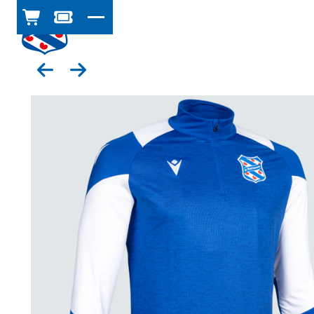
WINKELWAGEN
TICKETSHOP