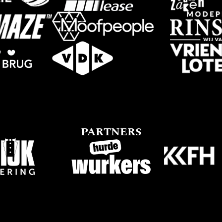
PARTNERS