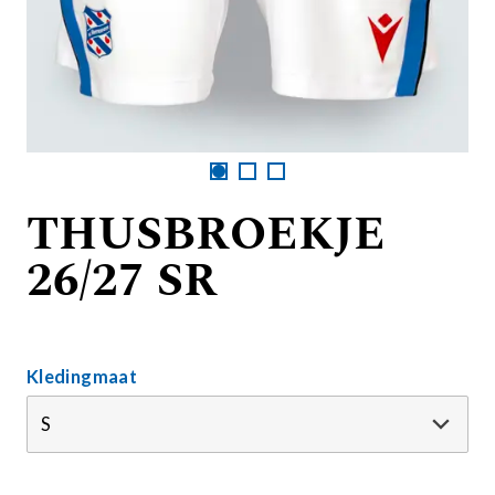
THUSBROEKJE
26/27 SR
Kledingmaat