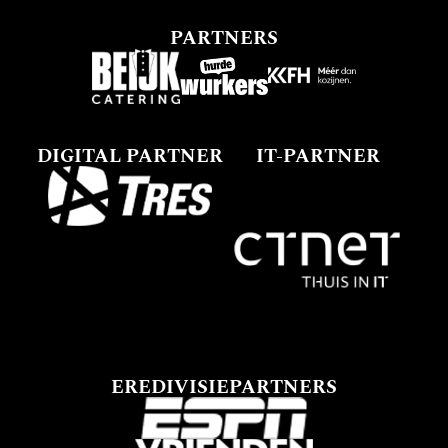
PARTNERS
DIGITAL PARTNER
IT-PARTNER
EREDIVISIEPARTNERS