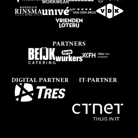
PARTNERS
DIGITAL PARTNER
IT-PARTNER