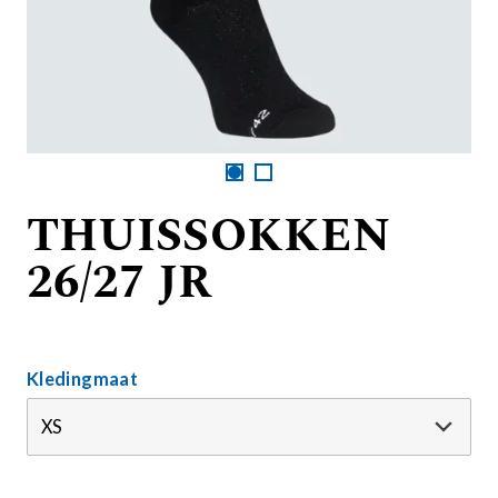
THUISSOKKEN
26/27 JR
Kledingmaat