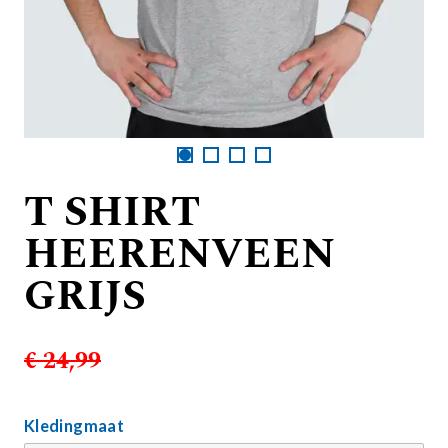
T SHIRT
HEERENVEEN
GRIJS
€ 24,99
Kledingmaat