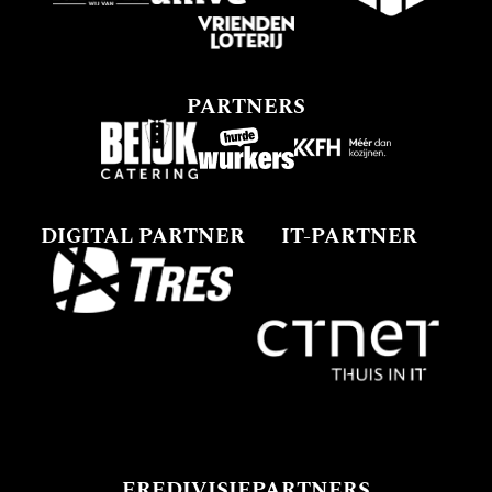
PARTNERS
DIGITAL PARTNER
IT-PARTNER
EREDIVISIEPARTNERS