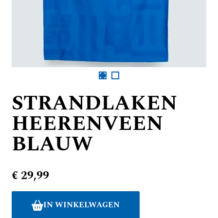
STRANDLAKEN
HEERENVEEN
BLAUW
€ 29,99
IN WINKELWAGEN