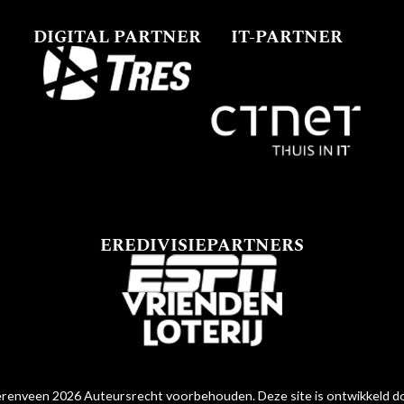
DIGITAL PARTNER
IT-PARTNER
EREDIVISIEPARTNERS
renveen 2026 Auteursrecht voorbehouden. Deze site is ontwikkeld 