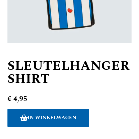
SLEUTELHANGER
SHIRT
€ 4,95
IN WINKELWAGEN