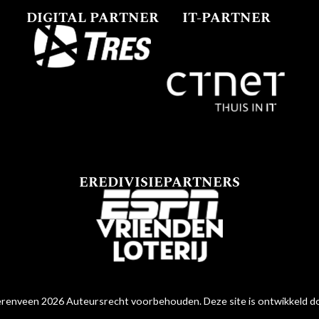
DIGITAL PARTNER
IT-PARTNER
EREDIVISIEPARTNERS
renveen 2026 Auteursrecht voorbehouden. Deze site is ontwikkeld 